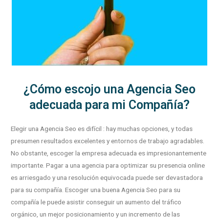
¿Cómo escojo una Agencia Seo
adecuada para mi Compañía?
Elegir una Agencia Seo es difícil : hay muchas opciones, y todas
presumen resultados excelentes y entornos de trabajo agradables.
No obstante, escoger la empresa adecuada es impresionantemente
importante. Pagar a una agencia para optimizar su presencia online
es arriesgado y una resolución equivocada puede ser devastadora
para su compañía. Escoger una buena Agencia Seo para su
compañía le puede asistir conseguir un aumento del tráfico
orgánico, un mejor posicionamiento y un incremento de las