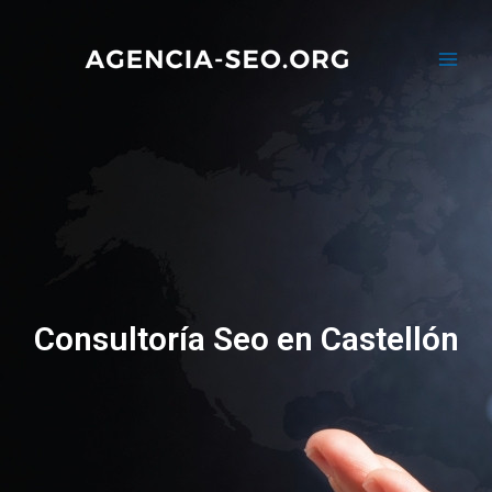
Consultoría Seo en Castellón