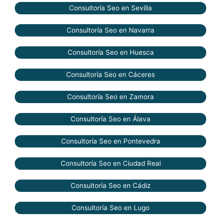
Consultoría Seo en Sevilla
Consultoría Seo en Navarra
Consultoría Seo en Huesca
Consultoría Seo en Cáceres
Consultoría Seo en Zamora
Consultoría Seo en Álava
Consultoría Seo en Pontevedra
Consultoría Seo en Ciudad Real
Consultoría Seo en Cádiz
Consultoría Seo en Lugo