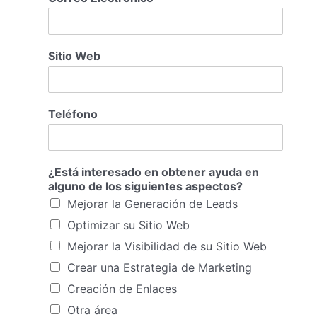
Sitio Web
Teléfono
¿Está interesado en obtener ayuda en
alguno de los siguientes aspectos?
Mejorar la Generación de Leads
Optimizar su Sitio Web
Mejorar la Visibilidad de su Sitio Web
Crear una Estrategia de Marketing
Creación de Enlaces
Otra área