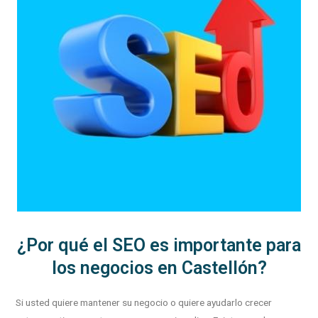
¿Por qué el SEO es importante para
los negocios en Castellón?
Si usted quiere mantener su negocio o quiere ayudarlo crecer