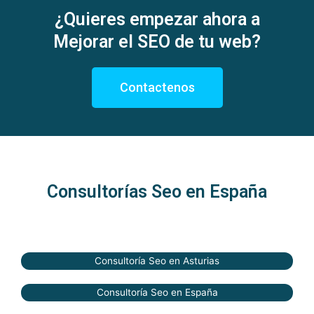
¿Quieres empezar ahora a
Mejorar el SEO de tu web?
Contactenos
Consultorías Seo en España
Consultoría Seo en Asturias
Consultoría Seo en España