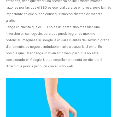
entonces, tiene que tener una presencia online. Existen muchas
razones por las que el SEO es esencial para su empresa, pero la más
importante es que puede conseguir nuevos clientes de manera
gratis.
Tenga en cuenta que el SEO no es un gasto sino más bien una
inversión en su negocio, para que pueda lograr su máximo
potencial. Imagínese si Google le enviara clientes del servicio gratis
diariamente, su negocio indudablemente alcanzaría el éxito. Es
posible que usted tenga un buen sitio web, pero que no esté
posicionado en Google. Usted sencillamente está perdiendo el
dinero que podría producir con su sitio web.