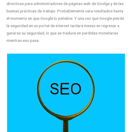
directivas para administradores de páginas web de Goolge y de las
buenas prácticas de trabajo. Probablemente vera resultados hasta
el momento en que Google lo penalice. Y una vez que Google pierde
la seguridad en un portal de internet tardara meses en regresar a
ganarse su seguridad, lo que se traduce en perdidas monetarias
mientras eso pasa.