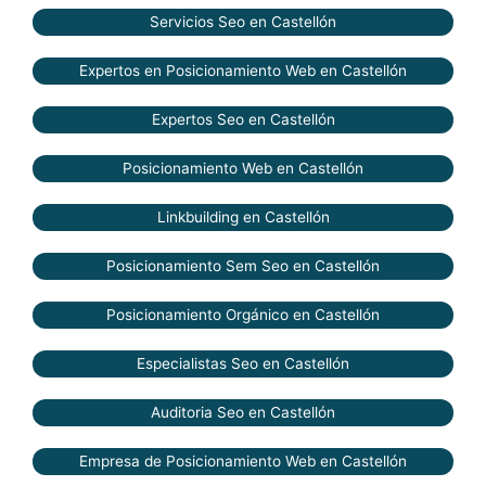
Servicios Seo en Castellón
Expertos en Posicionamiento Web en Castellón
Expertos Seo en Castellón
Posicionamiento Web en Castellón
Linkbuilding en Castellón
Posicionamiento Sem Seo en Castellón
Posicionamiento Orgánico en Castellón
Especialistas Seo en Castellón
Auditoria Seo en Castellón
Empresa de Posicionamiento Web en Castellón