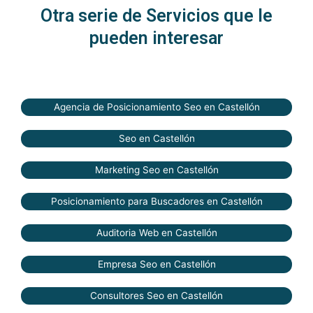
Otra serie de Servicios que le
pueden interesar
Agencia de Posicionamiento Seo en Castellón
Seo en Castellón
Marketing Seo en Castellón
Posicionamiento para Buscadores en Castellón
Auditoria Web en Castellón
Empresa Seo en Castellón
Consultores Seo en Castellón