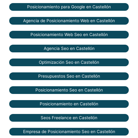
Posicionamiento para Google en Castellón
Agencia de Posicionamiento Web en Castellón
Posicionamiento Web Seo en Castellón
Agencia Seo en Castellón
Optimización Seo en Castellón
Presupuestos Seo en Castellón
Posicionamiento Seo en Castellón
Posicionamiento en Castellón
Seos Freelance en Castellón
Empresa de Posicionamiento Seo en Castellón