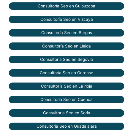
Consultoría Seo en Guipuzcoa
Consultoría Seo en Vizcaya
Consultoría Seo en Burgos
Consultoría Seo en Lleida
Consultoría Seo en Segovia
Consultoría Seo en Ourense
Consultoría Seo en La rioja
Consultoría Seo en Cuenca
Consultoría Seo en Soria
Consultoría Seo en Guadalajara