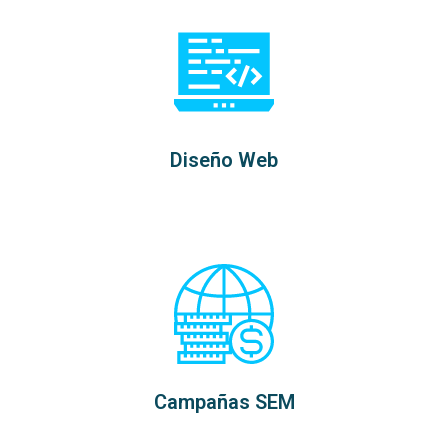
Diseño Web
Campañas SEM