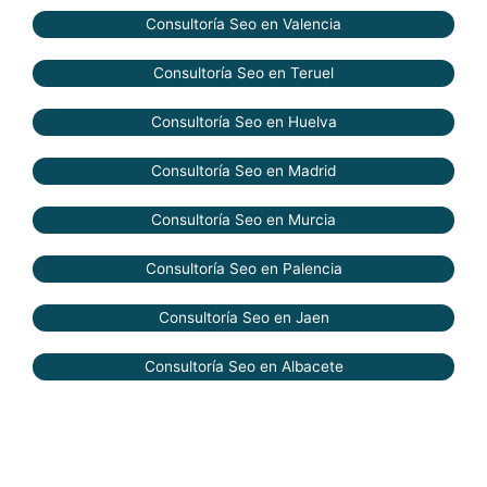
Consultoría Seo en Valencia
Consultoría Seo en Teruel
Consultoría Seo en Huelva
Consultoría Seo en Madrid
Consultoría Seo en Murcia
Consultoría Seo en Palencia
Consultoría Seo en Jaen
Consultoría Seo en Albacete