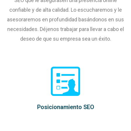
SEO que le asegurasen una presencia online
confiable y de alta calidad. Lo escucharemos y le
asesoraremos en profundidad basándonos en sus
necesidades. Déjenos trabajar para llevar a cabo el
deseo de que su empresa sea un éxito.
Posicionamiento SEO