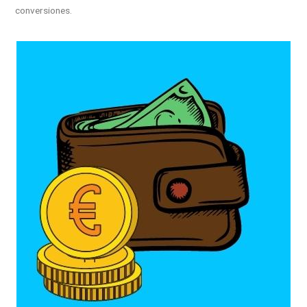
conversiones.