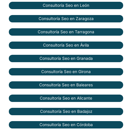
Consultoría Seo en León
Consultoría Seo en Zaragoza
Consultoría Seo en Tarragona
Consultoría Seo en Ávila
Consultoría Seo en Granada
Consultoría Seo en Girona
Consultoría Seo en Baleares
Consultoría Seo en Alicante
Consultoría Seo en Badajoz
Consultoría Seo en Córdoba