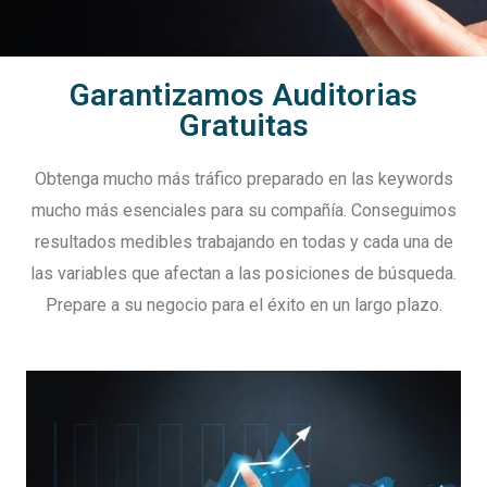
Garantizamos Auditorias
Gratuitas
Obtenga mucho más tráfico preparado en las keywords
mucho más esenciales para su compañía. Conseguimos
resultados medibles trabajando en todas y cada una de
las variables que afectan a las posiciones de búsqueda.
Prepare a su negocio para el éxito en un largo plazo.