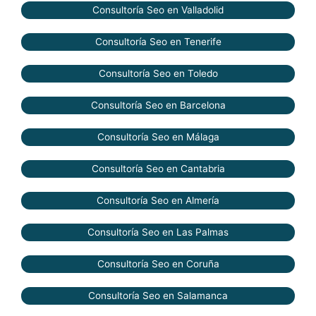
Consultoría Seo en Valladolid
Consultoría Seo en Tenerife
Consultoría Seo en Toledo
Consultoría Seo en Barcelona
Consultoría Seo en Málaga
Consultoría Seo en Cantabria
Consultoría Seo en Almería
Consultoría Seo en Las Palmas
Consultoría Seo en Coruña
Consultoría Seo en Salamanca