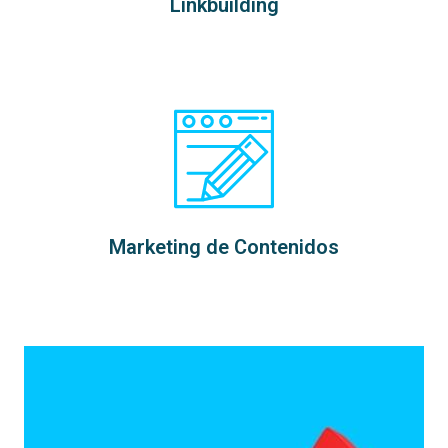
Linkbuilding
Marketing de Contenidos