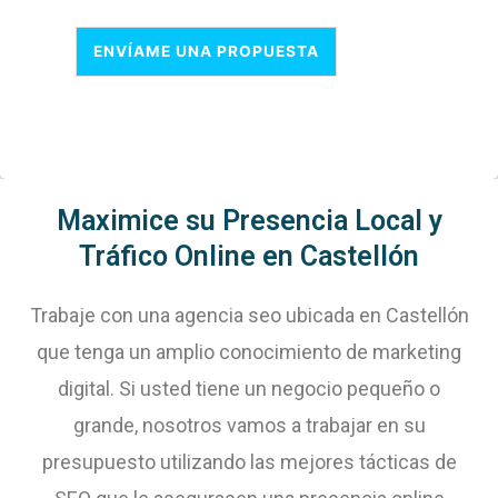
ENVÍAME UNA PROPUESTA
Maximice su Presencia Local y
Tráfico Online en Castellón
Trabaje con una agencia seo ubicada en Castellón
que tenga un amplio conocimiento de marketing
digital. Si usted tiene un negocio pequeño o
grande, nosotros vamos a trabajar en su
presupuesto utilizando las mejores tácticas de