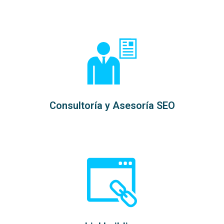
Consultoría y Asesoría SEO