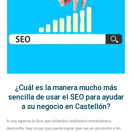
¿Cuál es la manera mucho más
sencilla de usar el SEO para ayudar
a su negocio en Castellón?
Si una agencia le dice que obtendrá resultados instantáneos,
desconfíe. Hay cosas que puede lograr que van en oposición a las