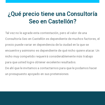
¿Qué precio tiene una Consultoría
Seo en Castellón?
Tal vez no le agrade esta contestación, pero el valor de una
Consultoría Seo en Castellón es dependiente de muchos factores, el
precio puede variar en dependencia de la ciudad en la que se
encuentre y asimismo es dependiente de qué nicho quiere atacar. Un
nicho muy competido requerirá considerablemente más trabajo
para que usted logre obtener excelente resultados.
De ahí que le invitamos a contactarnos para que le podamos hacer
un presupuesto apoyado en sus pretensiones.