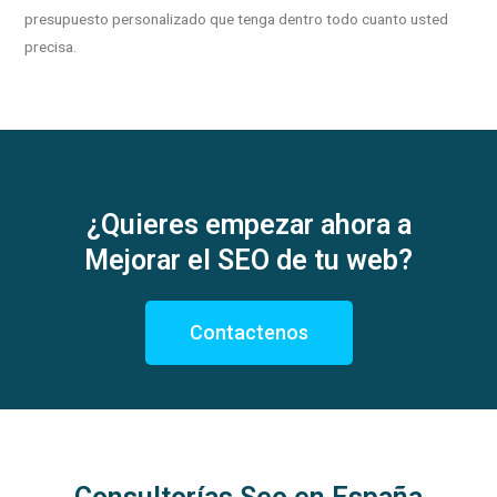
presupuesto personalizado que tenga dentro todo cuanto usted
precisa.
¿Quieres empezar ahora a
Mejorar el SEO de tu web?
Contactenos