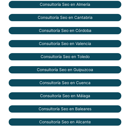
Consultoría Seo en Almería
Consultoría Seo en Cantabria
Consultoría Seo en Córdoba
Consultoría Seo en Valencia
Consultoría Seo en Toledo
Consultoría Seo en Guipuzcoa
Consultoría Seo en Cuenca
Consultoría Seo en Málaga
Consultoría Seo en Baleares
Consultoría Seo en Alicante