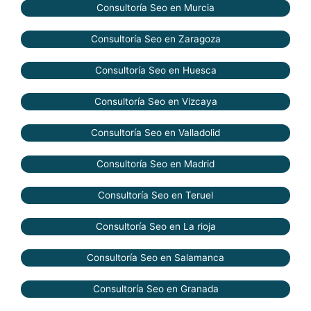
Consultoría Seo en Murcia
Consultoría Seo en Zaragoza
Consultoría Seo en Huesca
Consultoría Seo en Vizcaya
Consultoría Seo en Valladolid
Consultoría Seo en Madrid
Consultoría Seo en Teruel
Consultoría Seo en La rioja
Consultoría Seo en Salamanca
Consultoría Seo en Granada