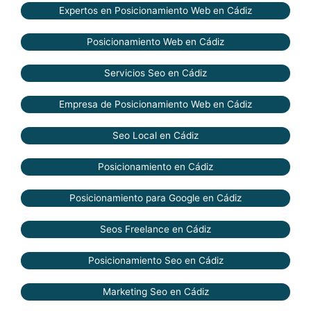
Expertos en Posicionamiento Web en Cádiz
Posicionamiento Web en Cádiz
Servicios Seo en Cádiz
Empresa de Posicionamiento Web en Cádiz
Seo Local en Cádiz
Posicionamiento en Cádiz
Posicionamiento para Google en Cádiz
Seos Freelance en Cádiz
Posicionamiento Seo en Cádiz
Marketing Seo en Cádiz