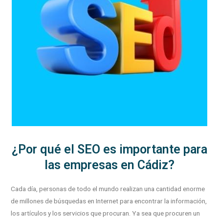
¿Por qué el SEO es importante para
las empresas en Cádiz?
Cada día, personas de todo el mundo realizan una cantidad enorme
de millones de búsquedas en Internet para encontrar la información,
los artículos y los servicios que procuran. Ya sea que procuren un