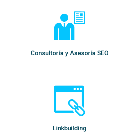
Consultoría y Asesoría SEO
Linkbuilding