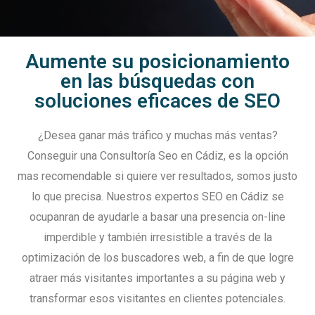
Aumente su posicionamiento
en las búsquedas con
soluciones eficaces de SEO
¿Desea ganar más tráfico y muchas más ventas?
Conseguir una Consultoría Seo en Cádiz, es la opción
mas recomendable si quiere ver resultados, somos justo
lo que precisa. Nuestros expertos SEO en Cádiz se
ocupanran de ayudarle a basar una presencia on-line
imperdible y también irresistible a través de la
optimización de los buscadores web, a fin de que logre
atraer más visitantes importantes a su página web y
transformar esos visitantes en clientes potenciales.