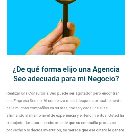
¿De qué forma elijo una Agencia
Seo adecuada para mi Negocio?
Realizar una Consultoría Seo puede ser agotador pero encontrar
una Empresa Seo no. Al comienzo de su búsqueda probablemente
halle muchas compañías en su área, todas y cada una ellas
afirmando el mismo nivel de experiencia y entendimientos. Usted ha
trabajado duro para cerciorarse de que su compañía produzca
provecho y si decide invertirlos, se merece que ese dinero le genere