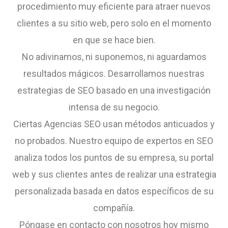
procedimiento muy eficiente para atraer nuevos
clientes a su sitio web, pero solo en el momento
en que se hace bien.
No adivinamos, ni suponemos, ni aguardamos
resultados mágicos. Desarrollamos nuestras
estrategias de SEO basado en una investigación
intensa de su negocio.
Ciertas Agencias SEO usan métodos anticuados y
no probados. Nuestro equipo de expertos en SEO
analiza todos los puntos de su empresa, su portal
web y sus clientes antes de realizar una estrategia
personalizada basada en datos específicos de su
compañía.
Póngase en contacto con nosotros hoy mismo