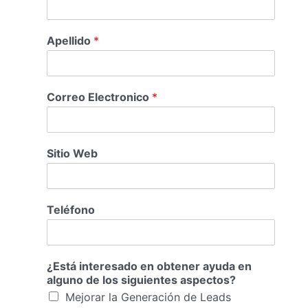
Apellido
*
Correo Electronico
*
Sitio Web
Teléfono
¿Está interesado en obtener ayuda en
alguno de los siguientes aspectos?
Mejorar la Generación de Leads