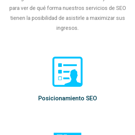
para ver de qué forma nuestros servicios de SEO
tienen la posibilidad de asistirle a maximizar sus
ingresos.
Posicionamiento SEO