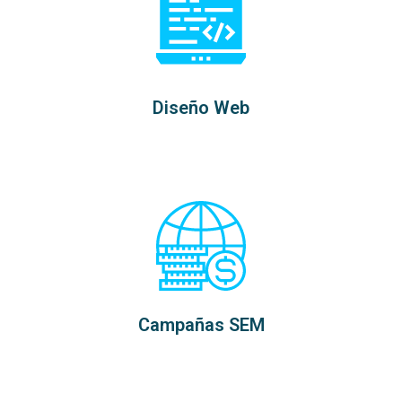
Diseño Web
Campañas SEM