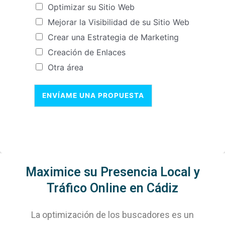
Optimizar su Sitio Web
Mejorar la Visibilidad de su Sitio Web
Crear una Estrategia de Marketing
Creación de Enlaces
Otra área
ENVÍAME UNA PROPUESTA
Maximice su Presencia Local y
Tráfico Online en Cádiz
La optimización de los buscadores es un