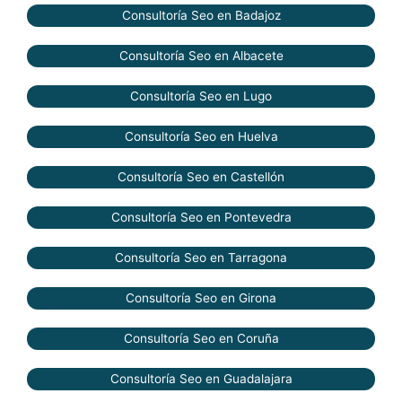
Consultoría Seo en Badajoz
Consultoría Seo en Albacete
Consultoría Seo en Lugo
Consultoría Seo en Huelva
Consultoría Seo en Castellón
Consultoría Seo en Pontevedra
Consultoría Seo en Tarragona
Consultoría Seo en Girona
Consultoría Seo en Coruña
Consultoría Seo en Guadalajara