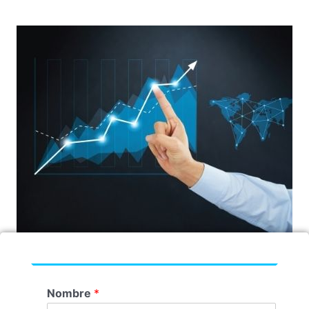
Nombre
*