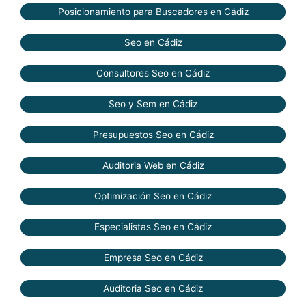
Posicionamiento para Buscadores en Cádiz
Seo en Cádiz
Consultores Seo en Cádiz
Seo y Sem en Cádiz
Presupuestos Seo en Cádiz
Auditoria Web en Cádiz
Optimización Seo en Cádiz
Especialistas Seo en Cádiz
Empresa Seo en Cádiz
Auditoria Seo en Cádiz