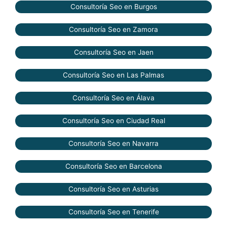
Consultoría Seo en Burgos
Consultoría Seo en Zamora
Consultoría Seo en Jaen
Consultoría Seo en Las Palmas
Consultoría Seo en Álava
Consultoría Seo en Ciudad Real
Consultoría Seo en Navarra
Consultoría Seo en Barcelona
Consultoría Seo en Asturias
Consultoría Seo en Tenerife