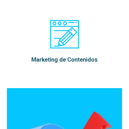
Marketing de Contenidos