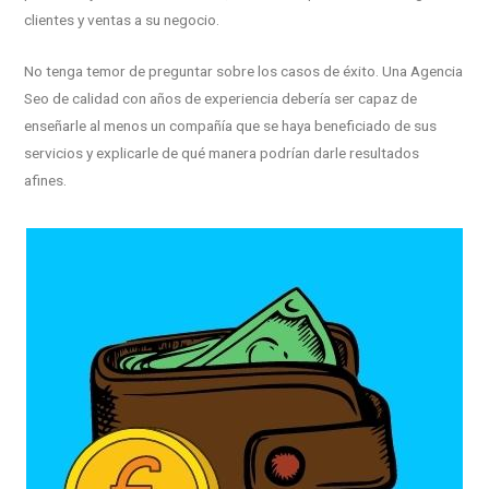
clientes y ventas a su negocio.
No tenga temor de preguntar sobre los casos de éxito. Una Agencia
Seo de calidad con años de experiencia debería ser capaz de
enseñarle al menos un compañía que se haya beneficiado de sus
servicios y explicarle de qué manera podrían darle resultados
afines.