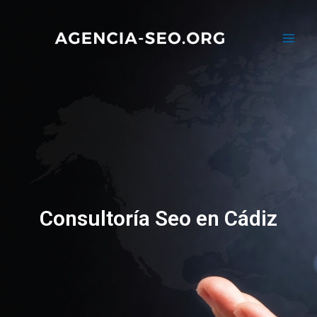
Consultoría Seo en Cádiz