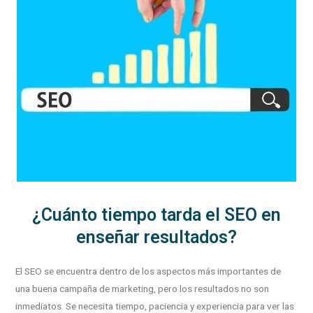
¿Cuánto tiempo tarda el SEO en
enseñar resultados?
El SEO se encuentra dentro de los aspectos más importantes de
una buena campaña de marketing, pero los resultados no son
inmediatos. Se necesita tiempo, paciencia y experiencia para ver las