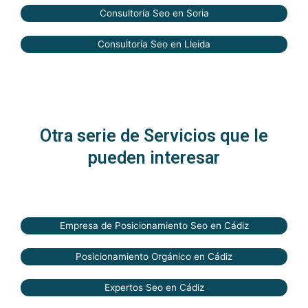
Consultoría Seo en Soria
Consultoría Seo en Lleida
Otra serie de Servicios que le
pueden interesar
Empresa de Posicionamiento Seo en Cádiz
Posicionamiento Orgánico en Cádiz
Expertos Seo en Cádiz