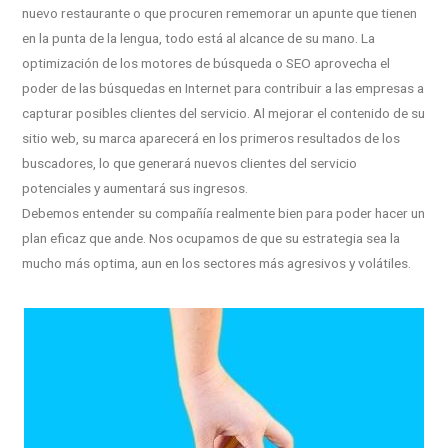
nuevo restaurante o que procuren rememorar un apunte que tienen
en la punta de la lengua, todo está al alcance de su mano. La
optimización de los motores de búsqueda o SEO aprovecha el
poder de las búsquedas en Internet para contribuir a las empresas a
capturar posibles clientes del servicio. Al mejorar el contenido de su
sitio web, su marca aparecerá en los primeros resultados de los
buscadores, lo que generará nuevos clientes del servicio
potenciales y aumentará sus ingresos.
Debemos entender su compañía realmente bien para poder hacer un
plan eficaz que ande. Nos ocupamos de que su estrategia sea la
mucho más optima, aun en los sectores más agresivos y volátiles.