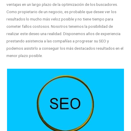
ventajas en un largo plazo de la optimización de los buscadores.
Como propietario de un negocio, es probable que desee ver los
resultados lo mucho más veloz posible y no tiene tiempo para
cometer fallos costosos. Nosotros tenemos la posibilidad de
realizar este deseo una realidad. Disponemos años de experiencia
prestando asistencia a las compañías a progresar su SEO y
podemos asistirlo a conseguir los más destacados resultados en el
menor plazo posible.