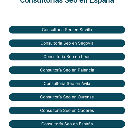
Consultorías Seo en España
Consultoría Seo en Sevilla
Consultoría Seo en Segovia
Consultoría Seo en León
Consultoría Seo en Palencia
Consultoría Seo en Ávila
Consultoría Seo en Ourense
Consultoría Seo en Cáceres
Consultoría Seo en España