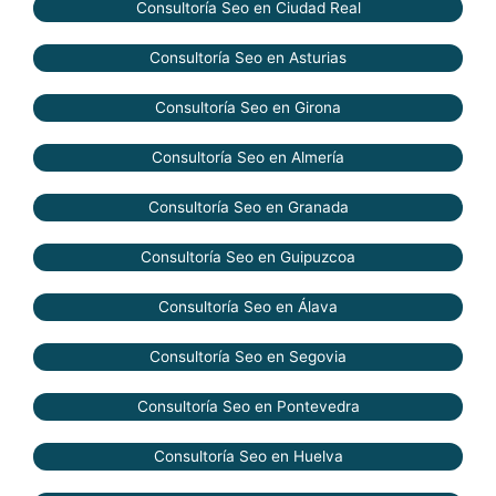
Consultoría Seo en Ciudad Real
Consultoría Seo en Asturias
Consultoría Seo en Girona
Consultoría Seo en Almería
Consultoría Seo en Granada
Consultoría Seo en Guipuzcoa
Consultoría Seo en Álava
Consultoría Seo en Segovia
Consultoría Seo en Pontevedra
Consultoría Seo en Huelva