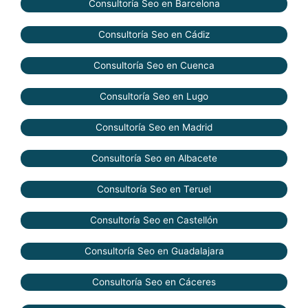
Consultoría Seo en Barcelona
Consultoría Seo en Cádiz
Consultoría Seo en Cuenca
Consultoría Seo en Lugo
Consultoría Seo en Madrid
Consultoría Seo en Albacete
Consultoría Seo en Teruel
Consultoría Seo en Castellón
Consultoría Seo en Guadalajara
Consultoría Seo en Cáceres