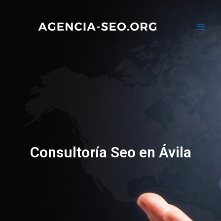
Consultoría Seo en Ávila