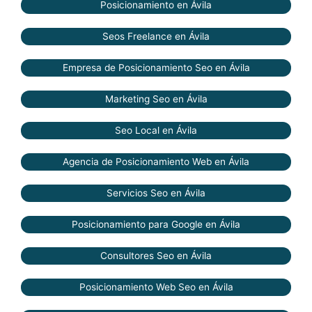
Posicionamiento en Ávila
Seos Freelance en Ávila
Empresa de Posicionamiento Seo en Ávila
Marketing Seo en Ávila
Seo Local en Ávila
Agencia de Posicionamiento Web en Ávila
Servicios Seo en Ávila
Posicionamiento para Google en Ávila
Consultores Seo en Ávila
Posicionamiento Web Seo en Ávila