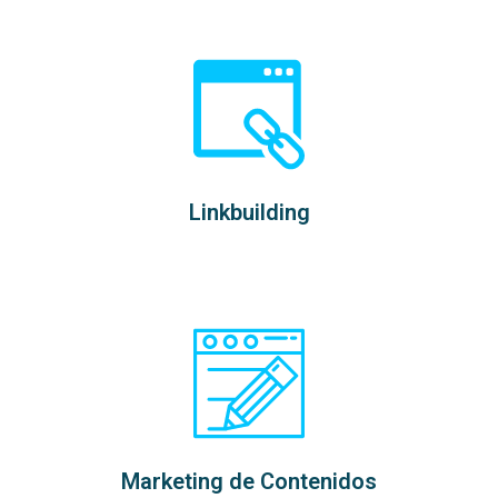
Linkbuilding
Marketing de Contenidos