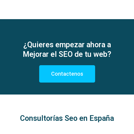
¿Quieres empezar ahora a
Mejorar el SEO de tu web?
Contactenos
Consultorías Seo en España