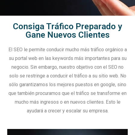
Consiga Tráfico Preparado y
Gane Nuevos Clientes
El SEO le permite conducir mucho más tráfico orgánico a
su portal web en las keywords más importantes para su
negocio. Sin embargo, nuestro objetivo con el SEO no
solo se restringe a conducir el tráfico a su sitio web. No
sólo garantizamos los mejores puestos en google, sino
que también procuramos que el tráfico se transforme en
mucho más ingresos o en nuevos clientes. Esto le
ayudará a crecer y escalar su empresa.