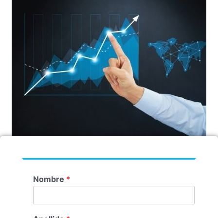
Nombre
*