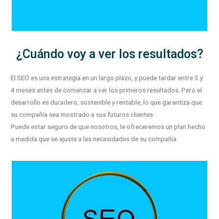
¿Cuándo voy a ver los resultados?
El SEO es una estrategia en un largo plazo, y puede tardar entre 3 y
4 meses antes de comenzar a ver los primeros resultados. Pero el
desarrollo es duradero, sostenible y rentable, lo que garantiza que
su compañía sea mostrado a sus futuros clientes.
Puede estar seguro de que nosotros, le ofreceremos un plan hecho
a medida que se ajuste a las necesidades de su compañía.