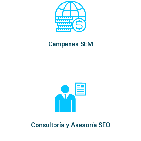
Campañas SEM
Consultoría y Asesoría SEO