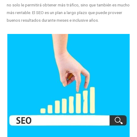
no solo le permitirá obtener más tráfico, sino que también es mucho
más rentable. El SEO es un plan a largo plazo que puede proveer
buenos resultados durante meses e inclusive años.