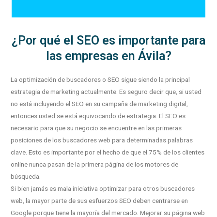
¿Por qué el SEO es importante para
las empresas en Ávila?
La optimización de buscadores o SEO sigue siendo la principal
estrategia de marketing actualmente. Es seguro decir que, si usted
no está incluyendo el SEO en su campaña de marketing digital,
entonces usted se está equivocando de estrategia. El SEO es
necesario para que su negocio se encuentre en las primeras
posiciones de los buscadores web para determinadas palabras
clave. Esto es importante por el hecho de que el 75% de los clientes
online nunca pasan de la primera página de los motores de
búsqueda.
Si bien jamás es mala iniciativa optimizar para otros buscadores
web, la mayor parte de sus esfuerzos SEO deben centrarse en
Google porque tiene la mayoría del mercado. Mejorar su página web