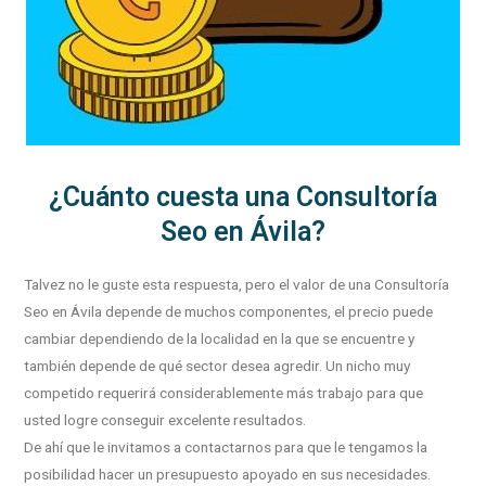
¿Cuánto cuesta una Consultoría
Seo en Ávila?
Talvez no le guste esta respuesta, pero el valor de una Consultoría
Seo en Ávila depende de muchos componentes, el precio puede
cambiar dependiendo de la localidad en la que se encuentre y
también depende de qué sector desea agredir. Un nicho muy
competido requerirá considerablemente más trabajo para que
usted logre conseguir excelente resultados.
De ahí que le invitamos a contactarnos para que le tengamos la
posibilidad hacer un presupuesto apoyado en sus necesidades.