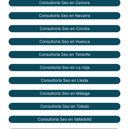
Consultoría Seo en Zamora
Consultoría Seo en Navarra
Consultoría Seo en Coruña
Consultoría Seo en Huesca
Consultoría Seo en Tenerife
Consultoría Seo en La rioja
Consultoría Seo en Lleida
Consultoría Seo en Málaga
Consultoría Seo en Toledo
Consultoría Seo en Valladolid