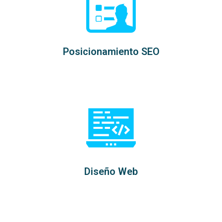
Posicionamiento SEO
Diseño Web