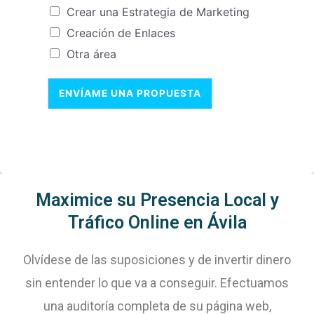
Crear una Estrategia de Marketing
Creación de Enlaces
Otra área
ENVÍAME UNA PROPUESTA
Maximice su Presencia Local y
Tráfico Online en Ávila
Olvídese de las suposiciones y de invertir dinero
sin entender lo que va a conseguir. Efectuamos
una auditoría completa de su página web,