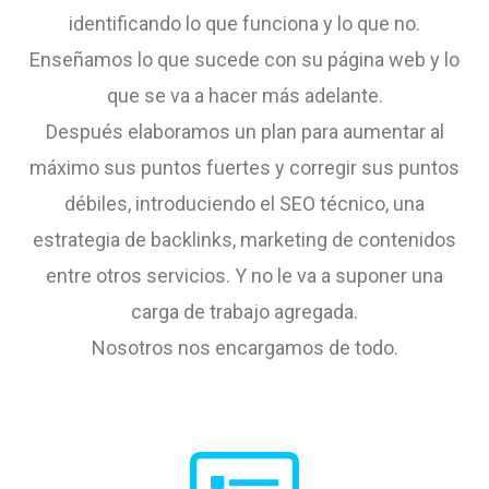
identificando lo que funciona y lo que no.
Enseñamos lo que sucede con su página web y lo
que se va a hacer más adelante.
Después elaboramos un plan para aumentar al
máximo sus puntos fuertes y corregir sus puntos
débiles, introduciendo el SEO técnico, una
estrategia de backlinks, marketing de contenidos
entre otros servicios. Y no le va a suponer una
carga de trabajo agregada.
Nosotros nos encargamos de todo.