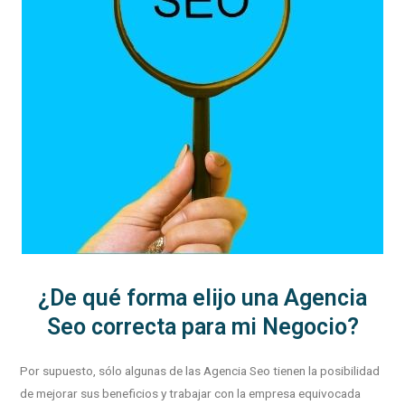
¿De qué forma elijo una Agencia
Seo correcta para mi Negocio?
Por supuesto, sólo algunas de las Agencia Seo tienen la posibilidad
de mejorar sus beneficios y trabajar con la empresa equivocada