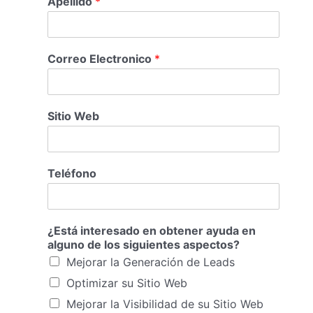
Apellido
*
Correo Electronico
*
Sitio Web
Teléfono
¿Está interesado en obtener ayuda en
alguno de los siguientes aspectos?
Mejorar la Generación de Leads
Optimizar su Sitio Web
Mejorar la Visibilidad de su Sitio Web