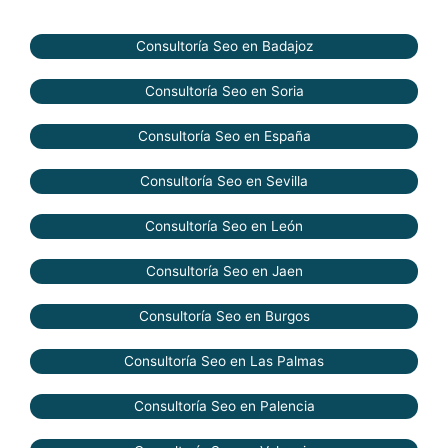
Consultoría Seo en Badajoz
Consultoría Seo en Soria
Consultoría Seo en España
Consultoría Seo en Sevilla
Consultoría Seo en León
Consultoría Seo en Jaen
Consultoría Seo en Burgos
Consultoría Seo en Las Palmas
Consultoría Seo en Palencia