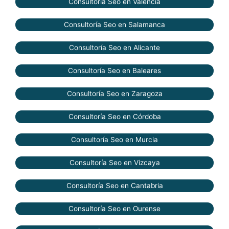
Consultoría Seo en Valencia
Consultoría Seo en Salamanca
Consultoría Seo en Alicante
Consultoría Seo en Baleares
Consultoría Seo en Zaragoza
Consultoría Seo en Córdoba
Consultoría Seo en Murcia
Consultoría Seo en Vizcaya
Consultoría Seo en Cantabria
Consultoría Seo en Ourense