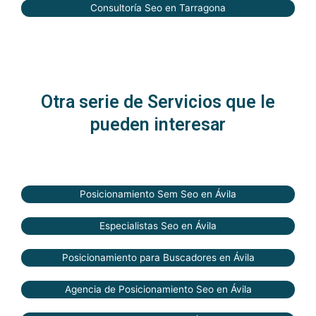
Consultoría Seo en Tarragona
Otra serie de Servicios que le
pueden interesar
Posicionamiento Sem Seo en Ávila
Especialistas Seo en Ávila
Posicionamiento para Buscadores en Ávila
Agencia de Posicionamiento Seo en Ávila