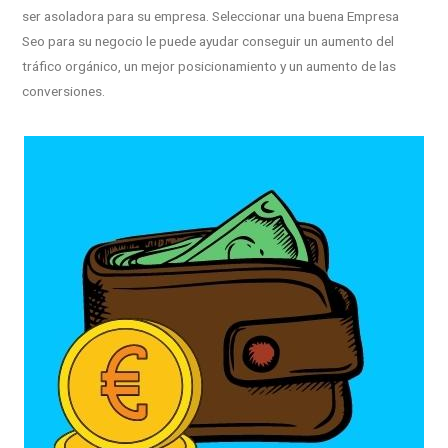
ser asoladora para su empresa. Seleccionar una buena Empresa
Seo para su negocio le puede ayudar conseguir un aumento del
tráfico orgánico, un mejor posicionamiento y un aumento de las
conversiones.