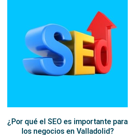
¿Por qué el SEO es importante para
los negocios en Valladolid?