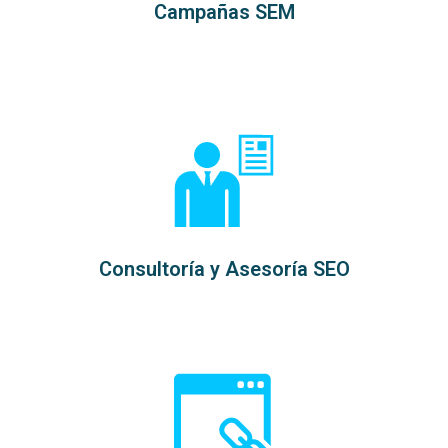
Campañas SEM
Consultoría y Asesoría SEO