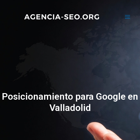
Posicionamiento para Google en
Valladolid