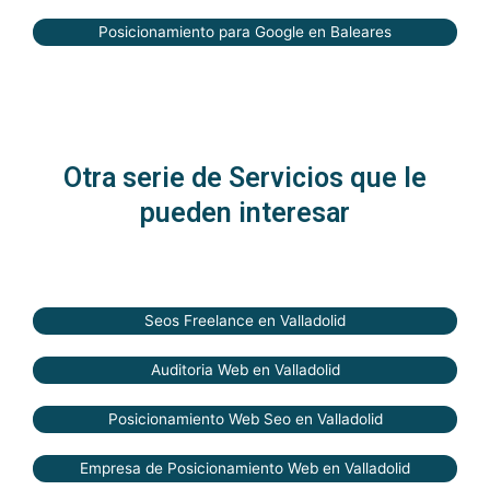
Posicionamiento para Google en Baleares
Otra serie de Servicios que le
pueden interesar
Seos Freelance en Valladolid
Auditoria Web en Valladolid
Posicionamiento Web Seo en Valladolid
Empresa de Posicionamiento Web en Valladolid