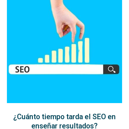
¿Cuánto tiempo tarda el SEO en
enseñar resultados?