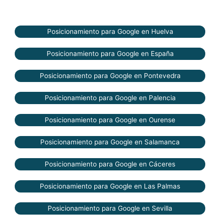
Posicionamiento para Google en Huelva
Posicionamiento para Google en España
Posicionamiento para Google en Pontevedra
Posicionamiento para Google en Palencia
Posicionamiento para Google en Ourense
Posicionamiento para Google en Salamanca
Posicionamiento para Google en Cáceres
Posicionamiento para Google en Las Palmas
Posicionamiento para Google en Sevilla