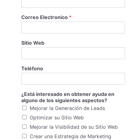
Correo Electronico
*
Sitio Web
Teléfono
¿Está interesado en obtener ayuda en
alguno de los siguientes aspectos?
Mejorar la Generación de Leads
Optimizar su Sitio Web
Mejorar la Visibilidad de su Sitio Web
Crear una Estrategia de Marketing