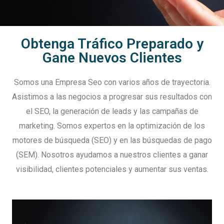
Obtenga Tráfico Preparado y
Gane Nuevos Clientes
Somos una Empresa Seo con varios años de trayectoria.
Asistimos a las negocios a progresar sus resultados con
el SEO, la generación de leads y las campañas de
marketing. Somos expertos en la optimización de los
motores de búsqueda (SEO) y en las búsquedas de pago
(SEM). Nosotros ayudamos a nuestros clientes a ganar
visibilidad, clientes potenciales y aumentar sus ventas.