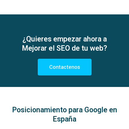
¿Quieres empezar ahora a
Mejorar el SEO de tu web?
Contactenos
Posicionamiento para Google en
España