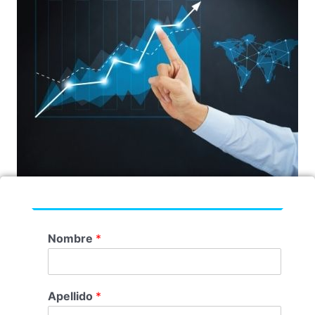
Nombre
*
Apellido
*