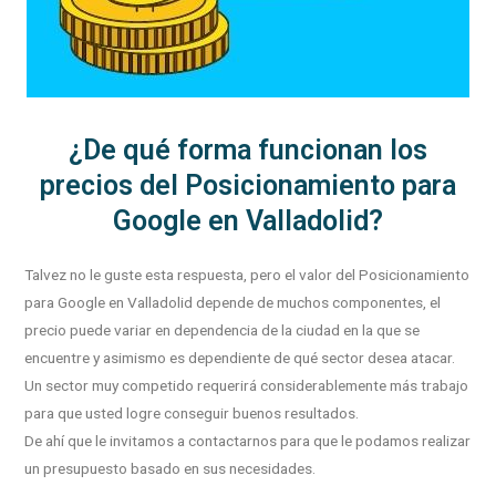
¿De qué forma funcionan los
precios del Posicionamiento para
Google en Valladolid?
Talvez no le guste esta respuesta, pero el valor del Posicionamiento
para Google en Valladolid depende de muchos componentes, el
precio puede variar en dependencia de la ciudad en la que se
encuentre y asimismo es dependiente de qué sector desea atacar.
Un sector muy competido requerirá considerablemente más trabajo
para que usted logre conseguir buenos resultados.
De ahí que le invitamos a contactarnos para que le podamos realizar
un presupuesto basado en sus necesidades.