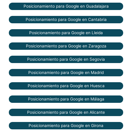
Posicionamiento para Google en Guadalajara
Posicionamiento para Google en Cantabria
Posicionamiento para Google en Lleida
Posicionamiento para Google en Zaragoza
Posicionamiento para Google en Segovia
Posicionamiento para Google en Madrid
Posicionamiento para Google en Huesca
Posicionamiento para Google en Málaga
Posicionamiento para Google en Alicante
Posicionamiento para Google en Girona