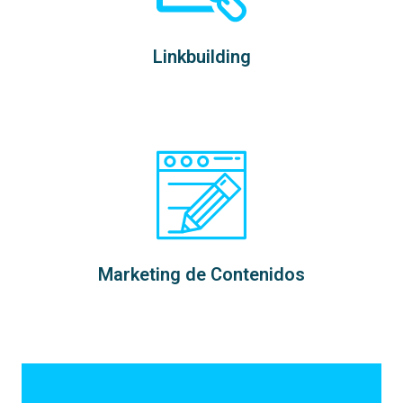
Linkbuilding
Marketing de Contenidos