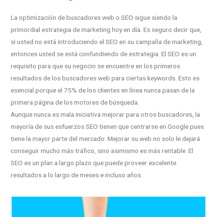
La optimización de buscadores web o SEO sigue siendo la
primordial estrategia de marketing hoy en día. Es seguro decir que,
si usted no está introduciendo el SEO en su campaña de marketing,
entonces usted se está confundiendo de estrategia. El SEO es un
requisito para que su negocio se encuentre en los primeros
resultados de los buscadores web para ciertas keywords. Esto es
esencial porque el 75% de los clientes en línea nunca pasan de la
primera página de los motores de búsqueda.
Aunque nunca es mala iniciativa mejorar para otros buscadores, la
mayoría de sus esfuerzos SEO tienen que centrarse en Google pues
tiene la mayor parte del mercado. Mejorar su web no solo le dejará
conseguir mucho más tráfico, sino asimismo es más rentable. El
SEO es un plan a largo plazo que puede proveer excelente
resultados a lo largo de meses e incluso años.