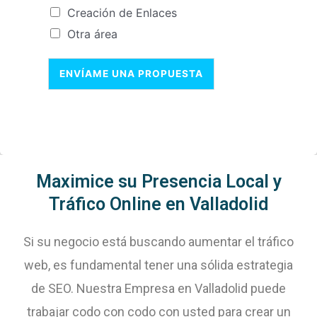
Creación de Enlaces
Otra área
ENVÍAME UNA PROPUESTA
Maximice su Presencia Local y
Tráfico Online en Valladolid
Si su negocio está buscando aumentar el tráfico
web, es fundamental tener una sólida estrategia
de SEO. Nuestra Empresa en Valladolid puede
trabajar codo con codo con usted para crear un