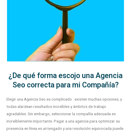
¿De qué forma escojo una Agencia
Seo correcta para mi Compañía?
Elegir una Agencia Seo es complicado : existen muchas opciones, y
todas alardean resultados increíbles y ámbitos de trabajo
agradables. Sin embargo, seleccionar la compañía adecuada es
increíblemente importante. Pagar a una agencia para optimizar su
presencia en línea es arriesgado y una resolución equivocada puede