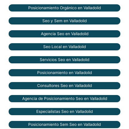
Posicionamiento Orgánico en Valladolid
Seo y Sem en Valladolid
Agencia Seo en Valladolid
Seo Local en Valladolid
Servicios Seo en Valladolid
Posicionamiento en Valladolid
Consultores Seo en Valladolid
Agencia de Posicionamiento Seo en Valladolid
Especialistas Seo en Valladolid
Posicionamiento Sem Seo en Valladolid