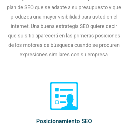
plan de SEO que se adapte a su presupuesto y que
produzca una mayor visibilidad para usted en el
internet. Una buena estrategia SEO quiere decir
que su sitio aparecerá en las primeras posiciones
de los motores de búsqueda cuando se procuren
expresiones similares con su empresa.
Posicionamiento SEO