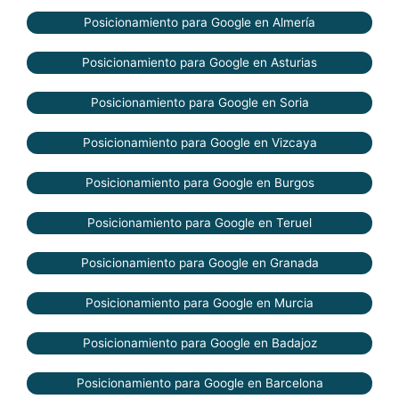
Posicionamiento para Google en Almería
Posicionamiento para Google en Asturias
Posicionamiento para Google en Soria
Posicionamiento para Google en Vizcaya
Posicionamiento para Google en Burgos
Posicionamiento para Google en Teruel
Posicionamiento para Google en Granada
Posicionamiento para Google en Murcia
Posicionamiento para Google en Badajoz
Posicionamiento para Google en Barcelona