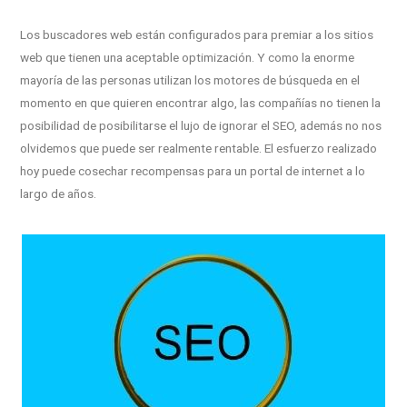
Los buscadores web están configurados para premiar a los sitios
web que tienen una aceptable optimización. Y como la enorme
mayoría de las personas utilizan los motores de búsqueda en el
momento en que quieren encontrar algo, las compañías no tienen la
posibilidad de posibilitarse el lujo de ignorar el SEO, además no nos
olvidemos que puede ser realmente rentable. El esfuerzo realizado
hoy puede cosechar recompensas para un portal de internet a lo
largo de años.