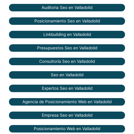
Auditoria Seo en Valladolid
Posicionamiento Seo en Valladolid
Linkbuilding en Valladolid
Presupuestos Seo en Valladolid
Consultoría Seo en Valladolid
Seo en Valladolid
Expertos Seo en Valladolid
Agencia de Posicionamiento Web en Valladolid
Empresa Seo en Valladolid
Posicionamiento Web en Valladolid