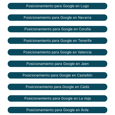
Posicionamiento para Google en Lugo
Posicionamiento para Google en Navarra
Posicionamiento para Google en Coruña
Posicionamiento para Google en Tenerife
Posicionamiento para Google en Valencia
Posicionamiento para Google en Jaen
Posicionamiento para Google en Castellón
Posicionamiento para Google en Cádiz
Posicionamiento para Google en La rioja
Posicionamiento para Google en Ávila