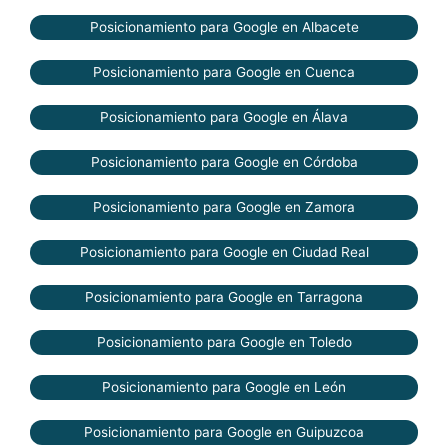
Posicionamiento para Google en Albacete
Posicionamiento para Google en Cuenca
Posicionamiento para Google en Álava
Posicionamiento para Google en Córdoba
Posicionamiento para Google en Zamora
Posicionamiento para Google en Ciudad Real
Posicionamiento para Google en Tarragona
Posicionamiento para Google en Toledo
Posicionamiento para Google en León
Posicionamiento para Google en Guipuzcoa