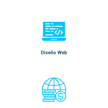
Diseño Web