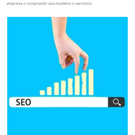
empresa o comprando sus modelos o servicios.