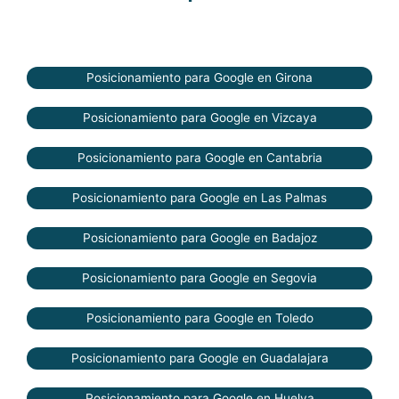
Posicionamiento para Google en Girona
Posicionamiento para Google en Vizcaya
Posicionamiento para Google en Cantabria
Posicionamiento para Google en Las Palmas
Posicionamiento para Google en Badajoz
Posicionamiento para Google en Segovia
Posicionamiento para Google en Toledo
Posicionamiento para Google en Guadalajara
Posicionamiento para Google en Huelva