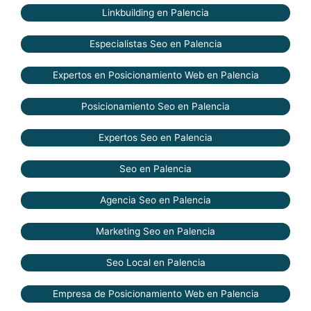
Linkbuilding en Palencia
Especialistas Seo en Palencia
Expertos en Posicionamiento Web en Palencia
Posicionamiento Seo en Palencia
Expertos Seo en Palencia
Seo en Palencia
Agencia Seo en Palencia
Marketing Seo en Palencia
Seo Local en Palencia
Empresa de Posicionamiento Web en Palencia