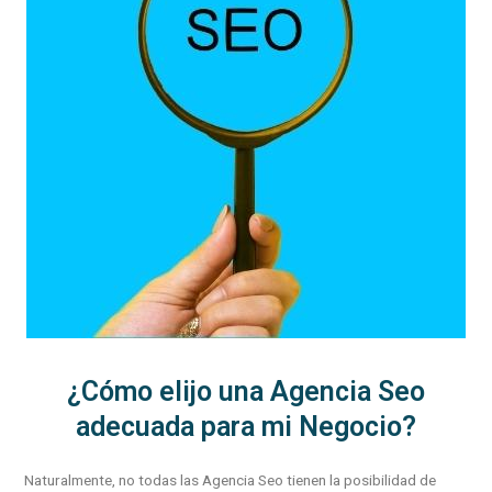
¿Cómo elijo una Agencia Seo
adecuada para mi Negocio?
Naturalmente, no todas las Agencia Seo tienen la posibilidad de