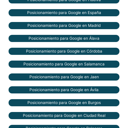
Posicionamiento para Google en España
Posicionamiento para Google en Madrid
Posicionamiento para Google en Álava
Posicionamiento para Google en Córdoba
Posicionamiento para Google en Salamanca
Posicionamiento para Google en Jaen
Posicionamiento para Google en Ávila
Posicionamiento para Google en Burgos
Posicionamiento para Google en Ciudad Real