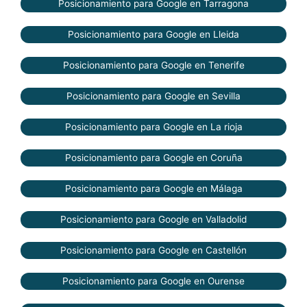
Posicionamiento para Google en Tarragona
Posicionamiento para Google en Lleida
Posicionamiento para Google en Tenerife
Posicionamiento para Google en Sevilla
Posicionamiento para Google en La rioja
Posicionamiento para Google en Coruña
Posicionamiento para Google en Málaga
Posicionamiento para Google en Valladolid
Posicionamiento para Google en Castellón
Posicionamiento para Google en Ourense