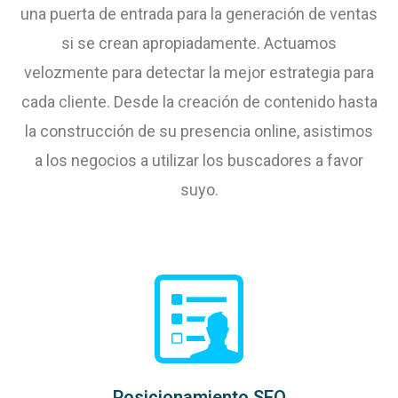
una puerta de entrada para la generación de ventas
si se crean apropiadamente. Actuamos
velozmente para detectar la mejor estrategia para
cada cliente. Desde la creación de contenido hasta
la construcción de su presencia online, asistimos
a los negocios a utilizar los buscadores a favor
suyo.
Posicionamiento SEO