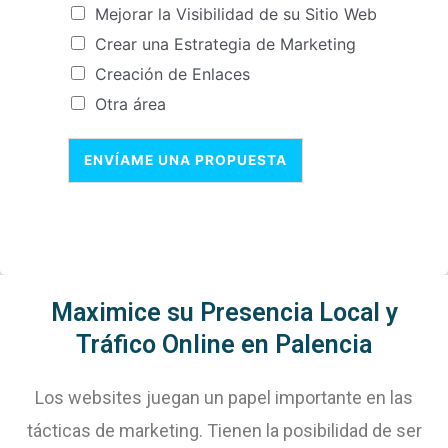
Mejorar la Visibilidad de su Sitio Web
Crear una Estrategia de Marketing
Creación de Enlaces
Otra área
ENVÍAME UNA PROPUESTA
Maximice su Presencia Local y
Tráfico Online en Palencia
Los websites juegan un papel importante en las
tácticas de marketing. Tienen la posibilidad de ser