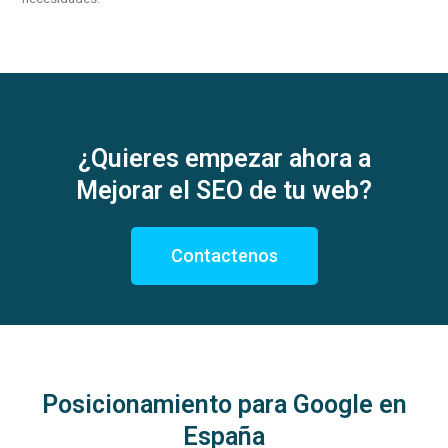
¿Quieres empezar ahora a
Mejorar el SEO de tu web?
Contactenos
Posicionamiento para Google en
España