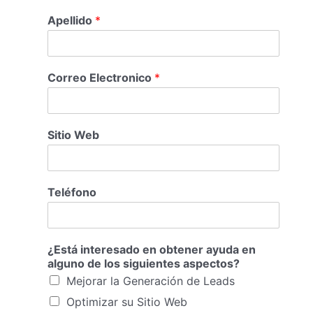
Apellido
*
Correo Electronico
*
Sitio Web
Teléfono
¿Está interesado en obtener ayuda en
alguno de los siguientes aspectos?
Mejorar la Generación de Leads
Optimizar su Sitio Web