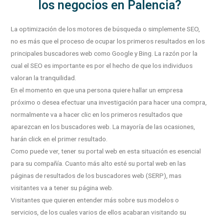
los negocios en Palencia?
La optimización de los motores de búsqueda o simplemente SEO,
no es más que el proceso de ocupar los primeros resultados en los
principales buscadores web como Google y Bing. La razón por la
cual el SEO es importante es por el hecho de que los individuos
valoran la tranquilidad.
En el momento en que una persona quiere hallar un empresa
próximo o desea efectuar una investigación para hacer una compra,
normalmente va a hacer clic en los primeros resultados que
aparezcan en los buscadores web. La mayoría de las ocasiones,
harán click en el primer resultado.
Como puede ver, tener su portal web en esta situación es esencial
para su compañía. Cuanto más alto esté su portal web en las
páginas de resultados de los buscadores web (SERP), mas
visitantes va a tener su página web.
Visitantes que quieren entender más sobre sus modelos o
servicios, de los cuales varios de ellos acabaran visitando su