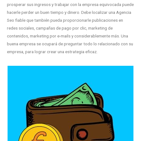
prosperar sus ingresos y trabajar con la empresa equivocada puede
hacerle perder un buen tiempo y dinero. Debe localizar una Agencia
Seo fiable que también pueda proporcionarle publicaciones en
redes sociales, campañas de pago por clic, marketing de
contenidos, marketing por e-mails y considerablemente más. Una
buena empresa se ocupará de preguntar todo lo relacionado con su
empresa, para lograr crear una estrategia eficaz.