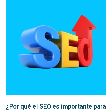
¿Por qué el SEO es importante para