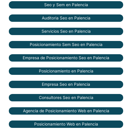
Seo y Sem en Palencia
Auditoria Seo en Palencia
Servicios Seo en Palencia
Posicionamiento Sem Seo en Palencia
Empresa de Posicionamiento Seo en Palencia
Posicionamiento en Palencia
Empresa Seo en Palencia
Consultores Seo en Palencia
Agencia de Posicionamiento Web en Palencia
Posicionamiento Web en Palencia