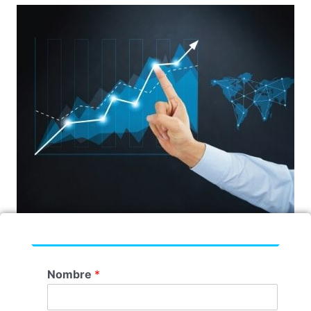
Nombre
*