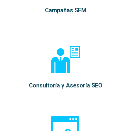
Campañas SEM
Consultoría y Asesoría SEO