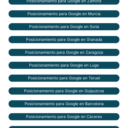
Posicionamiento para Google en Zamora
Posicionamiento para Google en Murcia
Posicionamiento para Google en Soria
Posicionamiento para Google en Granada
Posicionamiento para Google en Zaragoza
Posicionamiento para Google en Lugo
Posicionamiento para Google en Teruel
Posicionamiento para Google en Guipuzcoa
Posicionamiento para Google en Barcelona
Posicionamiento para Google en Cáceres