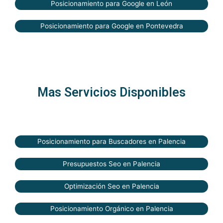
Posicionamiento para Google en León
Posicionamiento para Google en Pontevedra
Mas Servicios Disponibles
Posicionamiento para Buscadores en Palencia
Presupuestos Seo en Palencia
Optimización Seo en Palencia
Posicionamiento Orgánico en Palencia