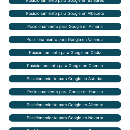
Posicionamiento para Google en Baleares
Posicionamiento para Google en Albacete
Posicionamiento para Google en Almería
Posicionamiento para Google en Valencia
Posicionamiento para Google en Cádiz
Posicionamiento para Google en Cuenca
Posicionamiento para Google en Asturias
Posicionamiento para Google en Huesca
Posicionamiento para Google en Alicante
Posicionamiento para Google en Navarra