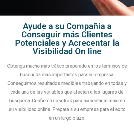
Ayude a su Compañía a
Conseguir más Clientes
Potenciales y Acrecentar la
Visibilidad On line
Obtenga mucho más tráfico preparado en los términos de
búsqueda más importantes para su empresa.
Conseguimos resultados medibles trabajando en todas y
cada una de las variables que afectan a los lugares de
búsqueda. Confíe en nosotros para aumentar al máximo
su visibilidad online. Prepare a su empresa para el éxito
en un largo plazo.