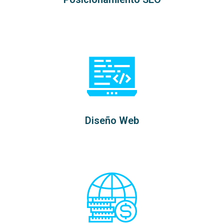
Diseño Web