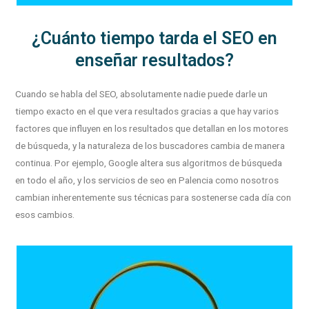
¿Cuánto tiempo tarda el SEO en
enseñar resultados?
Cuando se habla del SEO, absolutamente nadie puede darle un
tiempo exacto en el que vera resultados gracias a que hay varios
factores que influyen en los resultados que detallan en los motores
de búsqueda, y la naturaleza de los buscadores cambia de manera
continua. Por ejemplo, Google altera sus algoritmos de búsqueda
en todo el año, y los servicios de seo en Palencia como nosotros
cambian inherentemente sus técnicas para sostenerse cada día con
esos cambios.