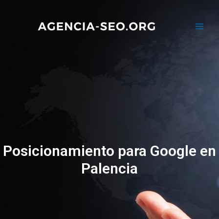
Posicionamiento para Google en
Palencia