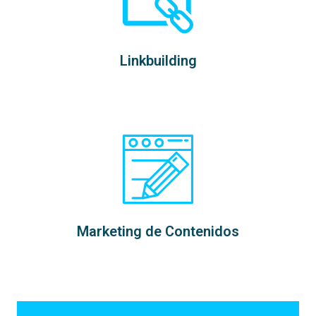
Linkbuilding
Marketing de Contenidos